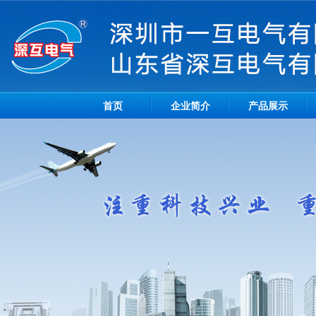
首页
企业简介
产品展示