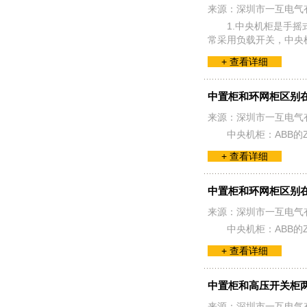
来源：深圳市一互电气
1.中央机柜是手摇
常采用负载开关，中央
+ 查看详细
中置柜和环网柜区别
来源：深圳市一互电气
中央机柜：ABB的
+ 查看详细
中置柜和环网柜区别
来源：深圳市一互电气
中央机柜：ABB的
+ 查看详细
中置柜和高压开关柜
来源：深圳市一互电气