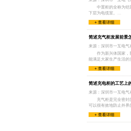
中置柜的全称为铠
下层为电缆室。…
+ 查看详细
简述充气柜发展前景
来源：深圳市一互电气
作为新兴体国家，
能满足大家生产生活的
+ 查看详细
简述充电柜的工艺上
来源：深圳市一互电气
充气柜是完全密封
可以很有效地防止外界
+ 查看详细